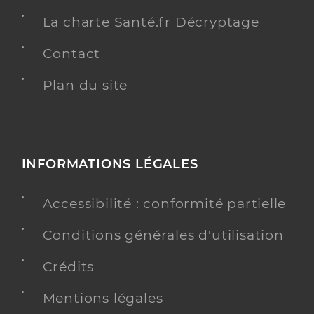
La charte Santé.fr Décryptage
Contact
Plan du site
INFORMATIONS LÉGALES
Accessibilité : conformité partielle
Conditions générales d'utilisation
Crédits
Mentions légales