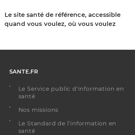
Le site santé de référence, accessible
quand vous voulez, où vous voulez
SANTE.FR
Le Service public d'information en
santé
Nos missions
Le Standard de l’information en
santé