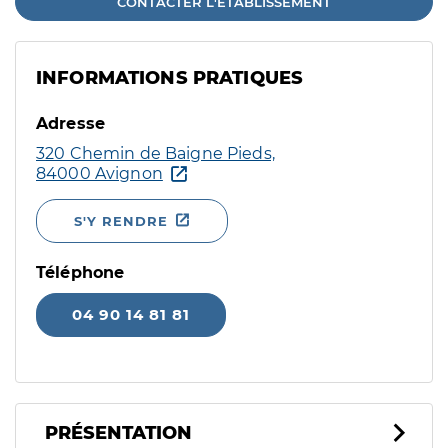
CONTACTER L'ÉTABLISSEMENT
INFORMATIONS PRATIQUES
Adresse
320 Chemin de Baigne Pieds,
84000 Avignon
S'Y RENDRE
Téléphone
04 90 14 81 81
PRÉSENTATION