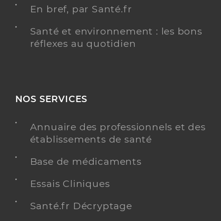
En bref, par Santé.fr
Santé et environnement : les bons
réflexes au quotidien
NOS SERVICES
Annuaire des professionnels et des
établissements de santé
Base de médicaments
Essais Cliniques
Santé.fr Décryptage