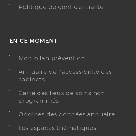
Politique de confidentialité
EN CE MOMENT
Mon bilan prévention
Annuaire de l'accessibilité des
cabinets
Carte des lieux de soins non
programmés
Origines des données annuaire
Les espaces thématiques