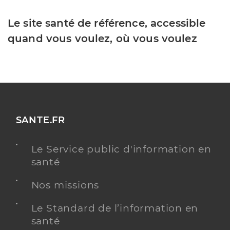
Le site santé de référence, accessible
quand vous voulez, où vous voulez
SANTE.FR
Le Service public d'information en
santé
Nos missions
Le Standard de l’information en
santé