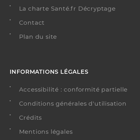
La charte Santé.fr Décryptage
Contact
Plan du site
INFORMATIONS LÉGALES
Accessibilité : conformité partielle
Conditions générales d'utilisation
Crédits
Mentions légales