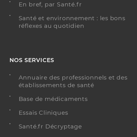
En bref, par Santé.fr
Santé et environnement : les bons
réflexes au quotidien
NOS SERVICES
Annuaire des professionnels et des
établissements de santé
Base de médicaments
Essais Cliniques
Santé.fr Décryptage