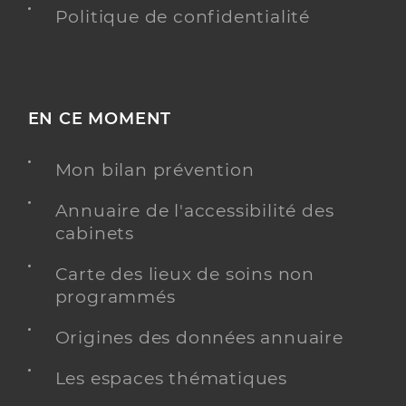
Politique de confidentialité
EN CE MOMENT
Mon bilan prévention
Annuaire de l'accessibilité des
cabinets
Carte des lieux de soins non
programmés
Origines des données annuaire
Les espaces thématiques