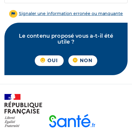
Signaler une information erronée ou manquante
Le contenu proposé vous a-t-il été
utile ?
OUI
NON