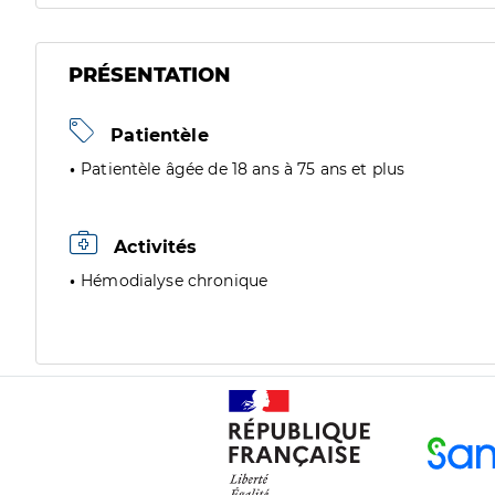
PRÉSENTATION
Patientèle
Patientèle âgée de 18 ans à 75 ans et plus
Activités
Hémodialyse chronique