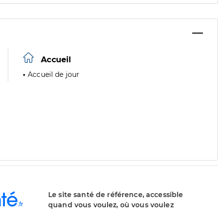
Accueil
Accueil de jour
Le site santé de référence, accessible
quand vous voulez, où vous voulez