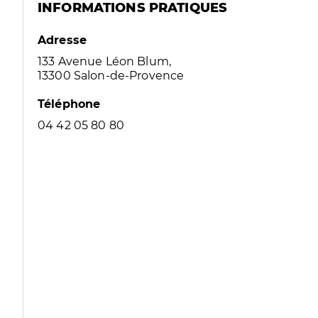
INFORMATIONS PRATIQUES
Adresse
133 Avenue Léon Blum,
13300 Salon-de-Provence
Téléphone
04 42 05 80 80