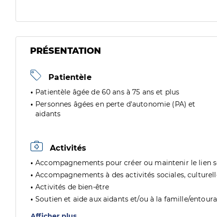
PRÉSENTATION
Patientèle
Patientèle âgée de 60 ans à 75 ans et plus
Personnes âgées en perte d'autonomie (PA) et
aidants
Activités
Accompagnements pour créer ou maintenir le lien soc
Accompagnements à des activités sociales, culturelles
Activités de bien-être
Soutien et aide aux aidants et/ou à la famille/entour
Afficher plus