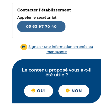
Contacter l'établissement
Appeler le secrétariat
05 63 97 70 40
Signaler une information erronée ou
manquante
Le contenu proposé vous a-t-il
été utile ?
OUI
NON