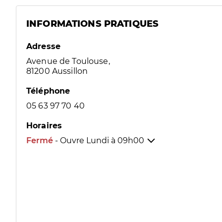
INFORMATIONS PRATIQUES
Adresse
Avenue de Toulouse,
81200 Aussillon
Téléphone
05 63 97 70 40
Horaires
Fermé
- Ouvre Lundi à
09h00