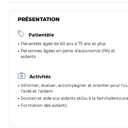
PRÉSENTATION
Patientèle
Patientèle âgée de 60 ans à 75 ans et plus
Personnes âgées en perte d'autonomie (PA) et
aidants
Activités
Informer, évaluer, accompagner et orienter pour l'ou
l'aidé et l'aidant
Soutien et aide aux aidants et/ou à la famille/entour
Formation des aidants