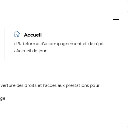
Accueil
Plateforme d'accompagnement et de répit
Accueil de jour
verture des droits et l'accès aux prestations pour
age