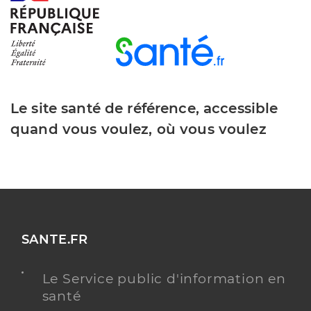
Le site santé de référence, accessible
quand vous voulez, où vous voulez
SANTE.FR
Le Service public d'information en
santé