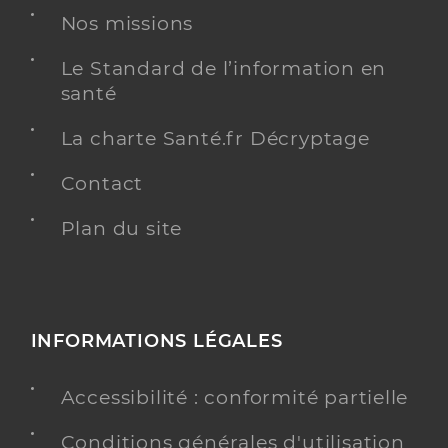
Nos missions
Le Standard de l’information en
santé
La charte Santé.fr Décryptage
Contact
Plan du site
INFORMATIONS LÉGALES
Accessibilité : conformité partielle
Conditions générales d'utilisation