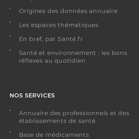
Origines des données annuaire
Les espaces thématiques
En bref, par Santé.fr
Santé et environnement : les bons
réflexes au quotidien
NOS SERVICES
Annuaire des professionnels et des
établissements de santé
Base de médicaments