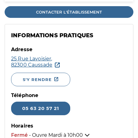
CONTACTER L'ÉTABLISSEMENT
INFORMATIONS PRATIQUES
Adresse
25 Rue Lavoisier,
82300 Caussade
S'Y RENDRE
Téléphone
05 63 20 57 21
Horaires
Fermé
- Ouvre Mardi à
10h00