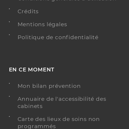
Crédits
Mentions légales
Politique de confidentialité
EN CE MOMENT
Mon bilan prévention
Annuaire de l'accessibilité des
cabinets
Carte des lieux de soins non
programmés