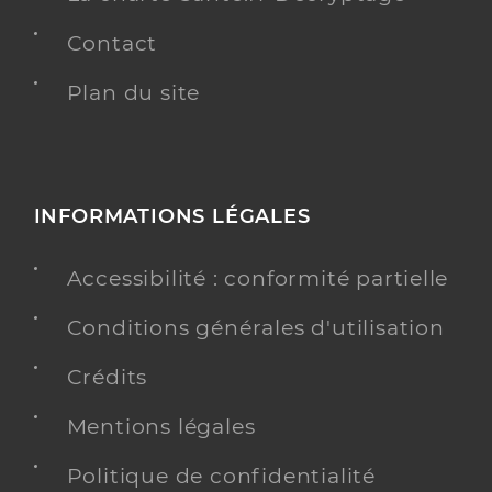
Contact
Plan du site
INFORMATIONS LÉGALES
Accessibilité : conformité partielle
Conditions générales d'utilisation
Crédits
Mentions légales
Politique de confidentialité