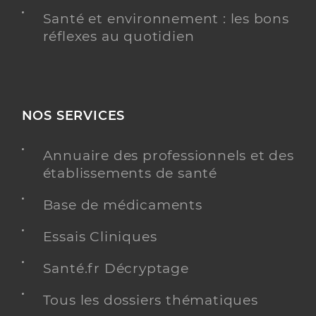
Santé et environnement : les bons
réflexes au quotidien
NOS SERVICES
Annuaire des professionnels et des
établissements de santé
Base de médicaments
Essais Cliniques
Santé.fr Décryptage
Tous les dossiers thématiques