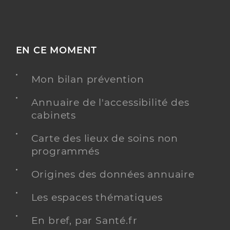
EN CE MOMENT
Mon bilan prévention
Annuaire de l'accessibilité des
cabinets
Carte des lieux de soins non
programmés
Origines des données annuaire
Les espaces thématiques
En bref, par Santé.fr