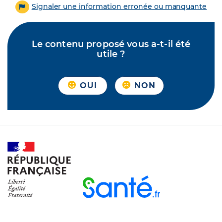
Signaler une information erronée ou manquante
Le contenu proposé vous a-t-il été
utile ?
OUI
NON