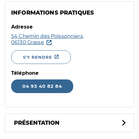
INFORMATIONS PRATIQUES
Adresse
54 Chemin des Poissonniers,
06130 Grasse
S'Y RENDRE
Téléphone
04 93 40 82 84
PRÉSENTATION