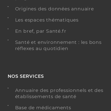
Origines des données annuaire
Les espaces thématiques
En bref, par Santé.fr
Santé et environnement : les bons
réflexes au quotidien
NOS SERVICES
Annuaire des professionnels et des
établissements de santé
Base de médicaments