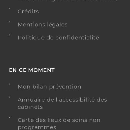
Crédits
Mentions légales
Politique de confidentialité
EN CE MOMENT
Mon bilan prévention
Annuaire de l'accessibilité des
cabinets
Carte des lieux de soins non
programmés