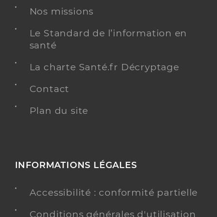
Nos missions
Le Standard de l’information en
santé
La charte Santé.fr Décryptage
Contact
Plan du site
INFORMATIONS LÉGALES
Accessibilité : conformité partielle
Conditions générales d'utilisation