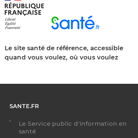
Le site santé de référence, accessible
quand vous voulez, où vous voulez
SANTE.FR
Le Service public d'information en
santé