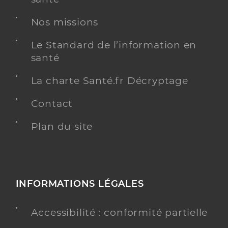
Nos missions
Le Standard de l’information en
santé
La charte Santé.fr Décryptage
Contact
Plan du site
INFORMATIONS LÉGALES
Accessibilité : conformité partielle