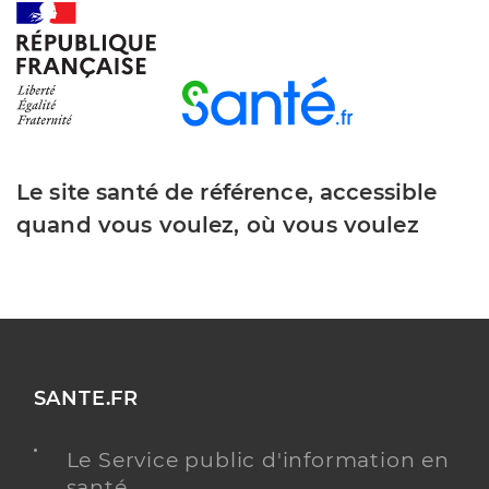
Le site santé de référence, accessible
quand vous voulez, où vous voulez
SANTE.FR
Le Service public d'information en
santé