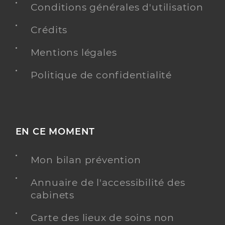
Conditions générales d'utilisation
Crédits
Mentions légales
Politique de confidentialité
EN CE MOMENT
Mon bilan prévention
Annuaire de l'accessibilité des
cabinets
Carte des lieux de soins non