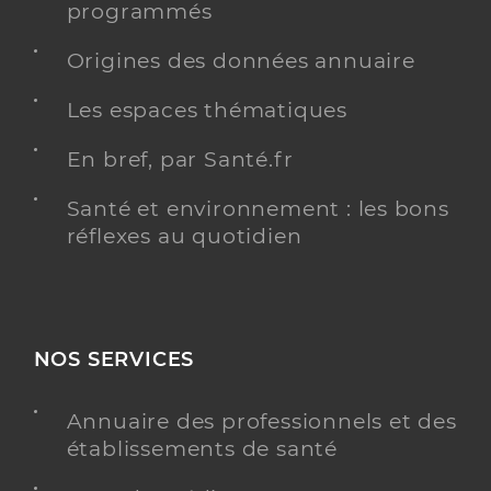
programmés
Origines des données annuaire
Les espaces thématiques
En bref, par Santé.fr
Santé et environnement : les bons
réflexes au quotidien
NOS SERVICES
Annuaire des professionnels et des
établissements de santé