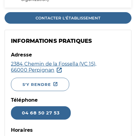
CONTACTER L'ÉTABLISSEMENT
INFORMATIONS PRATIQUES
Adresse
2384 Chemin de la Fossella (VC 15),
66000 Perpignan
S'Y RENDRE
Téléphone
04 68 50 27 53
Horaires