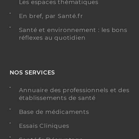
Les espaces thématiques
En bref, par Santé.fr
Santé et environnement : les bons
réflexes au quotidien
NOS SERVICES
Annuaire des professionnels et des
établissements de santé
Base de médicaments
Essais Cliniques