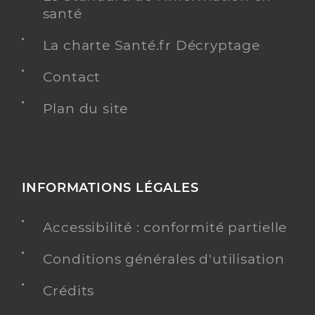
santé
La charte Santé.fr Décryptage
Contact
Plan du site
INFORMATIONS LÉGALES
Accessibilité : conformité partielle
Conditions générales d'utilisation
Crédits