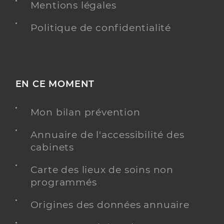
Mentions légales
Politique de confidentialité
EN CE MOMENT
Mon bilan prévention
Annuaire de l'accessibilité des
cabinets
Carte des lieux de soins non
programmés
Origines des données annuaire