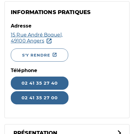
INFORMATIONS PRATIQUES
Adresse
15 Rue André Boquel,
49100 Angers
S'Y RENDRE
Téléphone
02 41 35 27 40
02 41 35 27 00
PRÉSENTATION