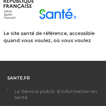
Le site santé de référence, accessible
quand vous voulez, où vous voulez
SANTE.FR
Le Service public d'information en
santé