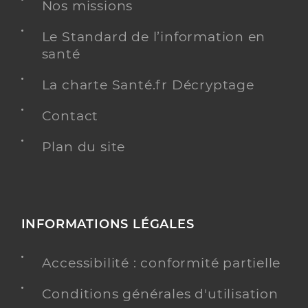
Nos missions
Le Standard de l’information en
santé
La charte Santé.fr Décryptage
Contact
Plan du site
INFORMATIONS LÉGALES
Accessibilité : conformité partielle
Conditions générales d'utilisation