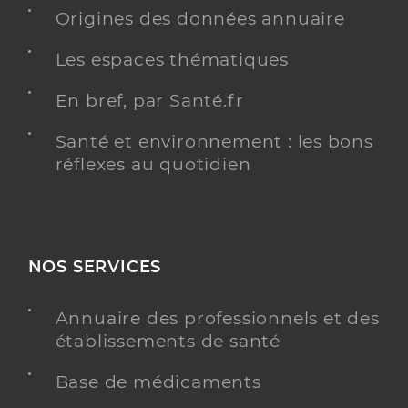
Origines des données annuaire
Les espaces thématiques
En bref, par Santé.fr
Santé et environnement : les bons
réflexes au quotidien
NOS SERVICES
Annuaire des professionnels et des
établissements de santé
Base de médicaments