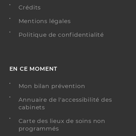
Crédits
Mentions légales
Politique de confidentialité
EN CE MOMENT
Mon bilan prévention
Annuaire de l'accessibilité des
cabinets
Carte des lieux de soins non
programmés