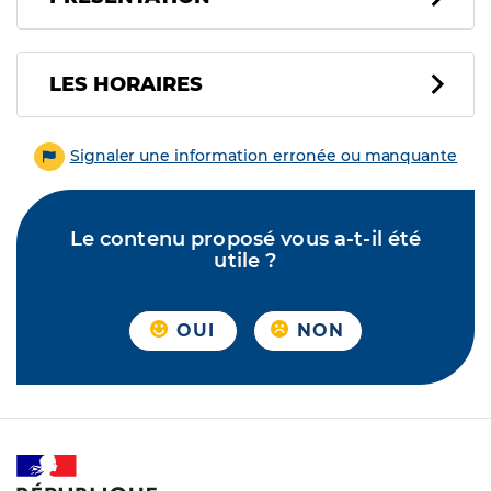
LES HORAIRES
Signaler une information erronée ou manquante
Le contenu proposé vous a-t-il été
utile ?
OUI
NON