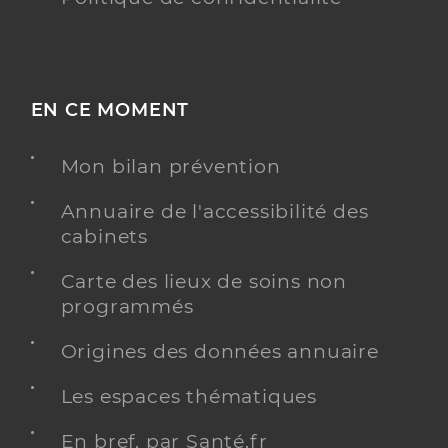
EN CE MOMENT
Mon bilan prévention
Annuaire de l'accessibilité des
cabinets
Carte des lieux de soins non
programmés
Origines des données annuaire
Les espaces thématiques
En bref, par Santé.fr