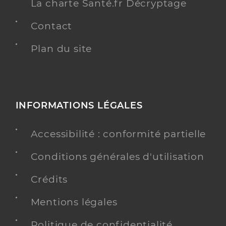
La charte Santé.fr Décryptage
Contact
Plan du site
INFORMATIONS LÉGALES
Accessibilité : conformité partielle
Conditions générales d'utilisation
Crédits
Mentions légales
Politique de confidentialité