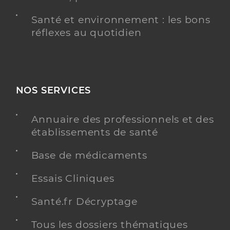
Santé et environnement : les bons
réflexes au quotidien
NOS SERVICES
Annuaire des professionnels et des
établissements de santé
Base de médicaments
Essais Cliniques
Santé.fr Décryptage
Tous les dossiers thématiques