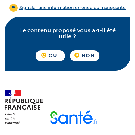
Signaler une information erronée ou manquante
Le contenu proposé vous a-t-il été
utile ?
OUI
NON