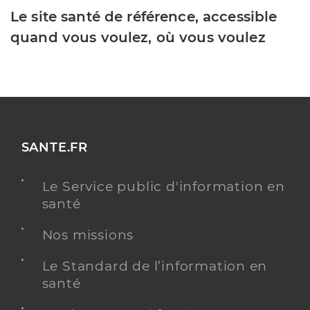
Le site santé de référence, accessible
quand vous voulez, où vous voulez
SANTE.FR
Le Service public d'information en
santé
Nos missions
Le Standard de l’information en
santé