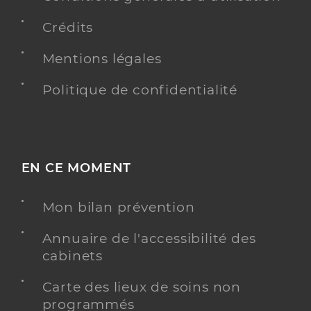
Crédits
Mentions légales
Politique de confidentialité
EN CE MOMENT
Mon bilan prévention
Annuaire de l'accessibilité des
cabinets
Carte des lieux de soins non
programmés