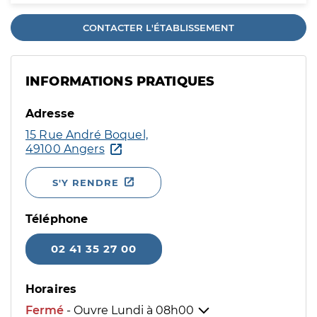
CONTACTER L'ÉTABLISSEMENT
INFORMATIONS PRATIQUES
Adresse
15 Rue André Boquel,
49100 Angers
S'Y RENDRE
Téléphone
02 41 35 27 00
Horaires
Fermé
- Ouvre Lundi à
08h00