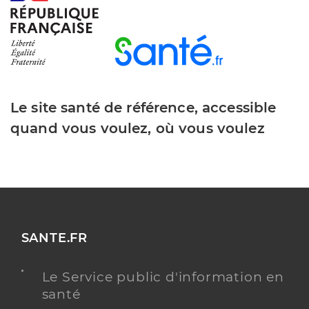
Le site santé de référence, accessible
quand vous voulez, où vous voulez
SANTE.FR
Le Service public d'information en
santé