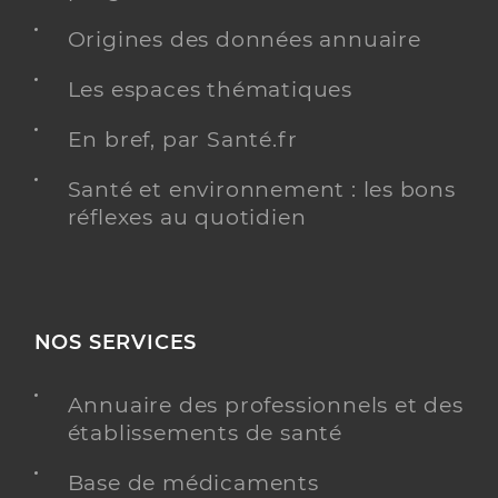
Origines des données annuaire
Les espaces thématiques
En bref, par Santé.fr
Santé et environnement : les bons
réflexes au quotidien
NOS SERVICES
Annuaire des professionnels et des
établissements de santé
Base de médicaments