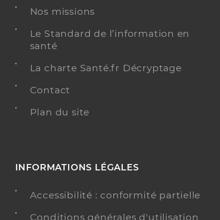
Nos missions
Le Standard de l’information en
santé
La charte Santé.fr Décryptage
Contact
Plan du site
INFORMATIONS LÉGALES
Accessibilité : conformité partielle
Conditions générales d'utilisation