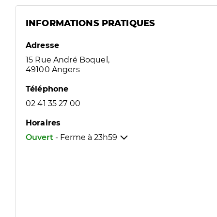
INFORMATIONS PRATIQUES
Adresse
15 Rue André Boquel,
49100 Angers
Téléphone
02 41 35 27 00
Horaires
Ouvert
- Ferme à
23h59