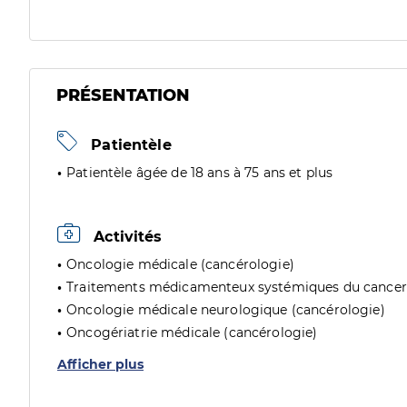
PRÉSENTATION
Patientèle
Patientèle âgée de 18 ans à 75 ans et plus
Activités
Oncologie médicale (cancérologie)
Traitements médicamenteux systémiques du cancer 
Oncologie médicale neurologique (cancérologie)
Oncogériatrie médicale (cancérologie)
Afficher plus