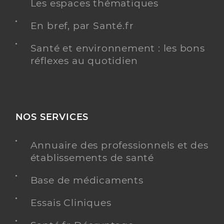
Les espaces thématiques
En bref, par Santé.fr
Santé et environnement : les bons
réflexes au quotidien
NOS SERVICES
Annuaire des professionnels et des
établissements de santé
Base de médicaments
Essais Cliniques