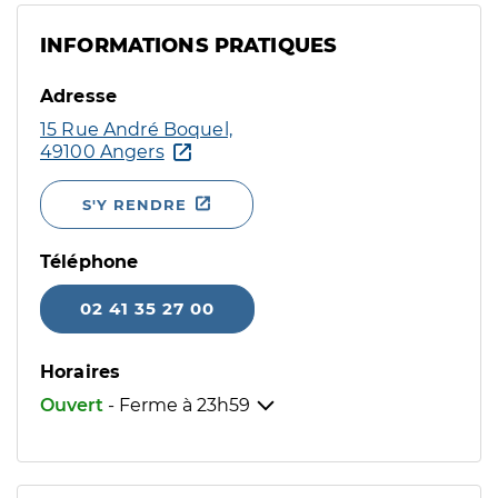
INFORMATIONS PRATIQUES
Adresse
15 Rue André Boquel,
49100 Angers
S'Y RENDRE
Téléphone
02 41 35 27 00
Horaires
Ouvert
- Ferme à
23h59