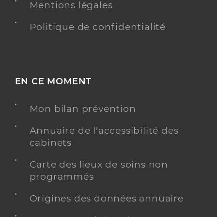
Mentions légales
Politique de confidentialité
EN CE MOMENT
Mon bilan prévention
Annuaire de l'accessibilité des
cabinets
Carte des lieux de soins non
programmés
Origines des données annuaire