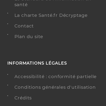
santé
La charte Santé.fr Décryptage
Contact
Plan du site
INFORMATIONS LÉGALES
Accessibilité : conformité partielle
Conditions générales d'utilisation
Crédits