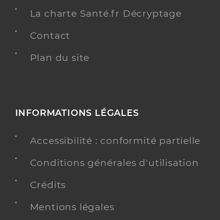
La charte Santé.fr Décryptage
Contact
Plan du site
INFORMATIONS LÉGALES
Accessibilité : conformité partielle
Conditions générales d'utilisation
Crédits
Mentions légales