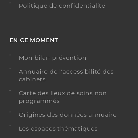
Politique de confidentialité
EN CE MOMENT
Mon bilan prévention
Annuaire de l'accessibilité des
cabinets
Carte des lieux de soins non
programmés
Origines des données annuaire
Les espaces thématiques