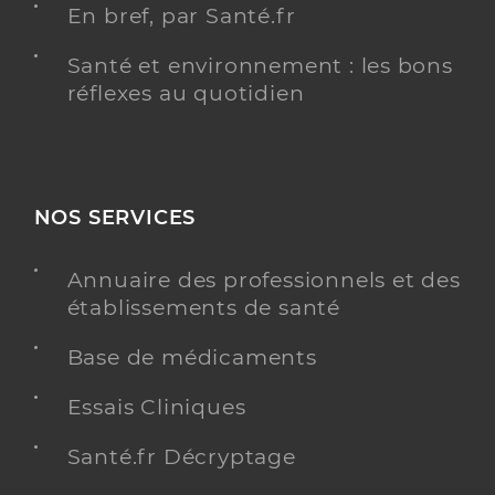
En bref, par Santé.fr
Santé et environnement : les bons
réflexes au quotidien
NOS SERVICES
Annuaire des professionnels et des
établissements de santé
Base de médicaments
Essais Cliniques
Santé.fr Décryptage