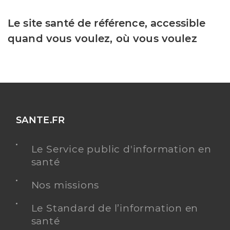
Le site santé de référence, accessible
quand vous voulez, où vous voulez
SANTE.FR
Le Service public d'information en
santé
Nos missions
Le Standard de l’information en
santé