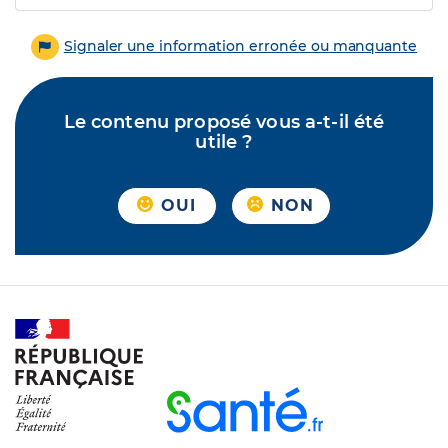
Signaler une information erronée ou manquante
Le contenu proposé vous a-t-il été
utile ?
OUI
NON