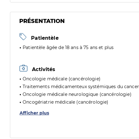
PRÉSENTATION
Patientèle
Patientèle âgée de 18 ans à 75 ans et plus
Activités
Oncologie médicale (cancérologie)
Traitements médicamenteux systémiques du cancer 
Oncologie médicale neurologique (cancérologie)
Oncogériatrie médicale (cancérologie)
Afficher plus