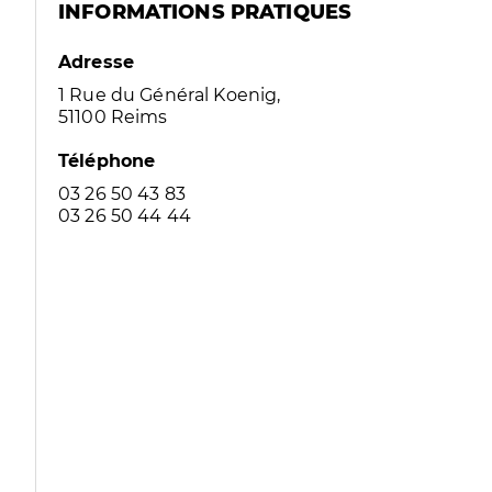
INFORMATIONS PRATIQUES
Adresse
1 Rue du Général Koenig,
51100 Reims
Téléphone
03 26 50 43 83
03 26 50 44 44