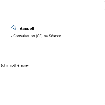
Accueil
Consultation (CS) ou Séance
(chimiothérapie)