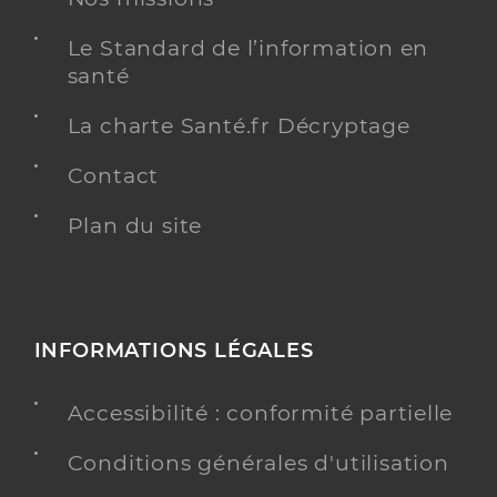
Le Standard de l’information en
santé
La charte Santé.fr Décryptage
Contact
Plan du site
INFORMATIONS LÉGALES
Accessibilité : conformité partielle
Conditions générales d'utilisation