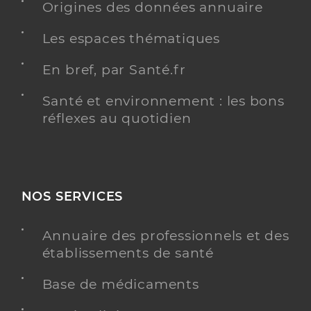
Origines des données annuaire
Les espaces thématiques
En bref, par Santé.fr
Santé et environnement : les bons
réflexes au quotidien
NOS SERVICES
Annuaire des professionnels et des
établissements de santé
Base de médicaments