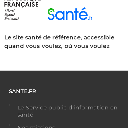
Le site santé de référence, accessible
quand vous voulez, où vous voulez
SANTE.FR
Le Service public d'information en
santé
Nos missions