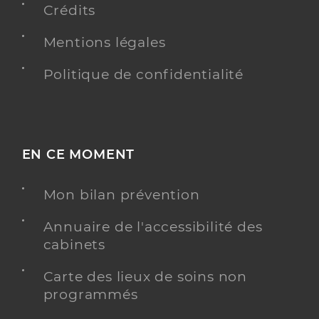
Crédits
Mentions légales
Politique de confidentialité
EN CE MOMENT
Mon bilan prévention
Annuaire de l'accessibilité des
cabinets
Carte des lieux de soins non
programmés