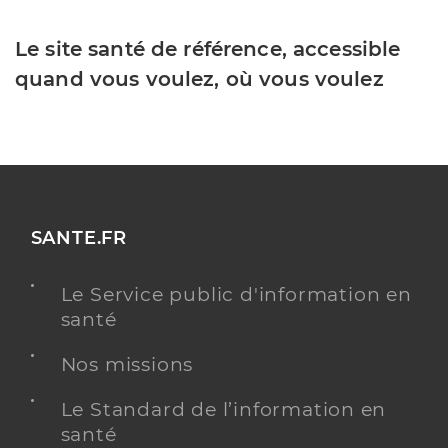
Le site santé de référence, accessible
quand vous voulez, où vous voulez
SANTE.FR
Le Service public d'information en
santé
Nos missions
Le Standard de l’information en
santé