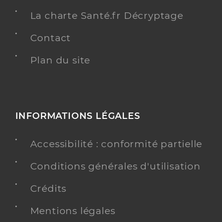
La charte Santé.fr Décryptage
Contact
Plan du site
INFORMATIONS LÉGALES
Accessibilité : conformité partielle
Conditions générales d'utilisation
Crédits
Mentions légales