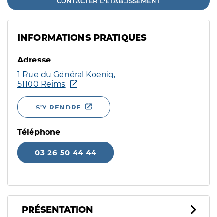
CONTACTER L'ÉTABLISSEMENT
INFORMATIONS PRATIQUES
Adresse
1 Rue du Général Koenig,
51100 Reims
S'Y RENDRE
Téléphone
03 26 50 44 44
PRÉSENTATION