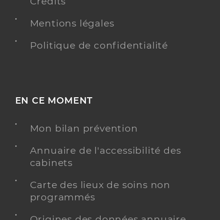
Crédits
Mentions légales
Politique de confidentialité
EN CE MOMENT
Mon bilan prévention
Annuaire de l'accessibilité des
cabinets
Carte des lieux de soins non
programmés
Origines des données annuaire