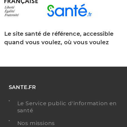
Le site santé de référence, accessible
quand vous voulez, où vous voulez
SANTE.FR
Le Service public d'information en
santé
Nos missions