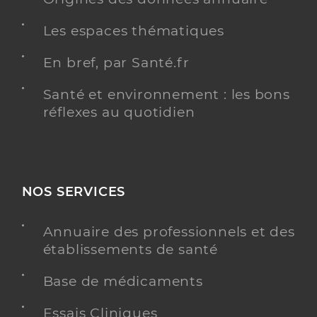
Les espaces thématiques
En bref, par Santé.fr
Santé et environnement : les bons
réflexes au quotidien
NOS SERVICES
Annuaire des professionnels et des
établissements de santé
Base de médicaments
Essais Cliniques