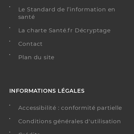
Le Standard de l’information en
santé
La charte Santé.fr Décryptage
Contact
Plan du site
INFORMATIONS LÉGALES
Accessibilité : conformité partielle
Conditions générales d'utilisation