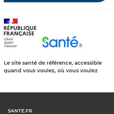
Le site santé de référence, accessible
quand vous voulez, où vous voulez
SANTE.FR