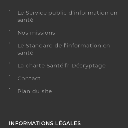
Le Service public d'information en
santé
Nos missions
Le Standard de l’information en
santé
La charte Santé.fr Décryptage
Contact
Plan du site
INFORMATIONS LÉGALES