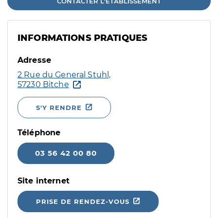
CONTACTER L'ÉTABLISSEMENT
INFORMATIONS PRATIQUES
Adresse
2 Rue du General Stuhl,
57230 Bitche
S'Y RENDRE
Téléphone
03 56 42 00 80
Site internet
PRISE DE RENDEZ-VOUS