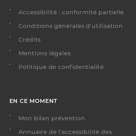
Accessibilité : conformité partielle
Conditions générales d'utilisation
Crédits
Mentions légales
Politique de confidentialité
EN CE MOMENT
Mon bilan prévention
Annuaire de l'accessibilité des