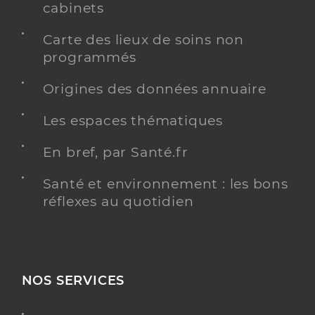
cabinets
Carte des lieux de soins non
programmés
Origines des données annuaire
Les espaces thématiques
En bref, par Santé.fr
Santé et environnement : les bons
réflexes au quotidien
NOS SERVICES