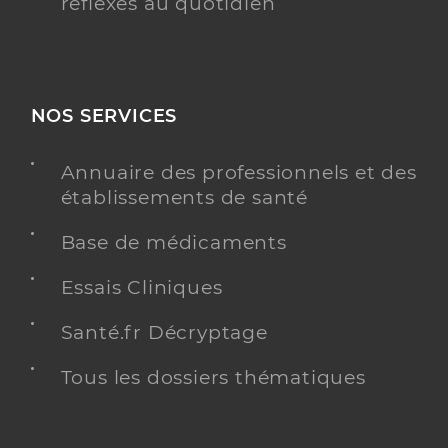
réflexes au quotidien
NOS SERVICES
Annuaire des professionnels et des
établissements de santé
Base de médicaments
Essais Cliniques
Santé.fr Décryptage
Tous les dossiers thématiques