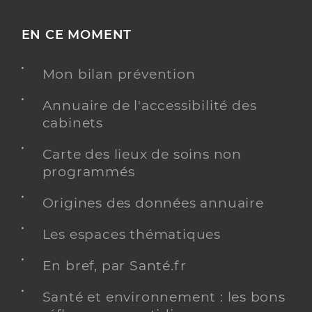
EN CE MOMENT
Mon bilan prévention
Annuaire de l'accessibilité des
cabinets
Carte des lieux de soins non
programmés
Origines des données annuaire
Les espaces thématiques
En bref, par Santé.fr
Santé et environnement : les bons