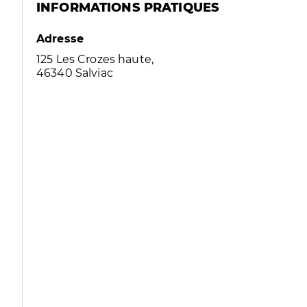
INFORMATIONS PRATIQUES
Adresse
125 Les Crozes haute,
46340 Salviac