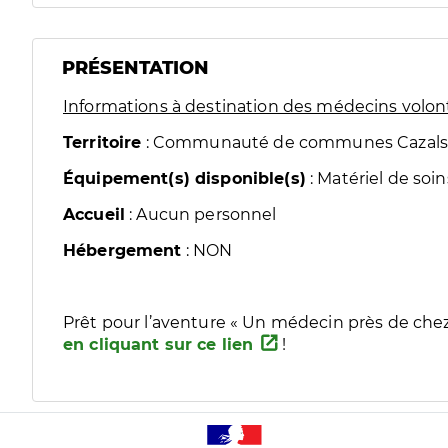
PRÉSENTATION
Informations à destination des médecins volon
Territoire
: Communauté de communes Cazals-
Équipement(s) disponible(s)
: Matériel de soin
Accueil
: Aucun personnel
Hébergement
: NON
Prêt pour l’aventure « Un médecin près de chez 
en cliquant sur ce lien
!