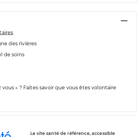
taires
 des rivières
l de soins
vous » ? Faites savoir que vous êtes volontaire
Le site santé de référence, accessible