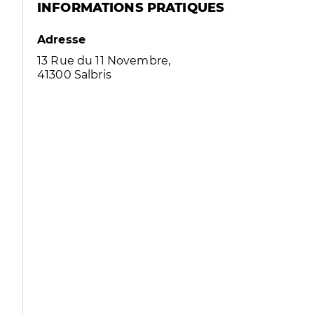
INFORMATIONS PRATIQUES
Adresse
13 Rue du 11 Novembre,
41300 Salbris