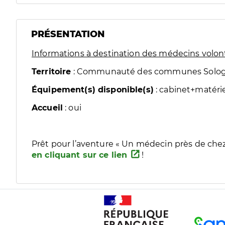
PRÉSENTATION
Informations à destination des médecins volon
Territoire
: Communauté des communes Sologne
Équipement(s) disponible(s)
: cabinet+matérie
Accueil
: oui
Prêt pour l’aventure « Un médecin près de chez 
en cliquant sur ce lien
!