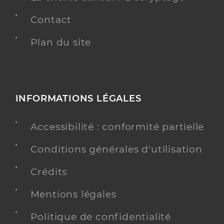
Contact
Plan du site
INFORMATIONS LÉGALES
Accessibilité : conformité partielle
Conditions générales d'utilisation
Crédits
Mentions légales
Politique de confidentialité