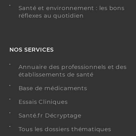
Santé et environnement : les bons
réflexes au quotidien
NOS SERVICES
Annuaire des professionnels et des
établissements de santé
Base de médicaments
Essais Cliniques
Santé.fr Décryptage
Tous les dossiers thématiques