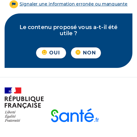
Signaler une information erronée ou manquante
Le contenu proposé vous a-t-il été
utile ?
OUI
NON