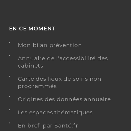
EN CE MOMENT
Mon bilan prévention
Annuaire de l'accessibilité des
cabinets
Carte des lieux de soins non
programmés
Origines des données annuaire
Les espaces thématiques
En bref, par Santé.fr