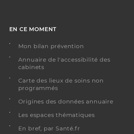
EN CE MOMENT
Mon bilan prévention
Annuaire de l'accessibilité des
cabinets
Carte des lieux de soins non
programmés
Origines des données annuaire
Les espaces thématiques
En bref, par Santé.fr