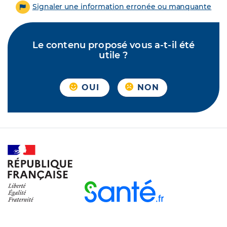
Signaler une information erronée ou manquante
Le contenu proposé vous a-t-il été
utile ?
OUI
NON