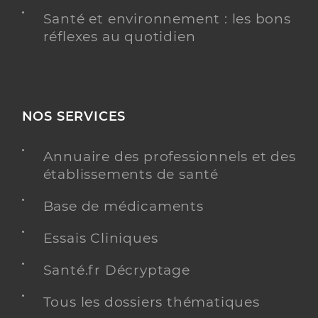
Santé et environnement : les bons
réflexes au quotidien
NOS SERVICES
Annuaire des professionnels et des
établissements de santé
Base de médicaments
Essais Cliniques
Santé.fr Décryptage
Tous les dossiers thématiques