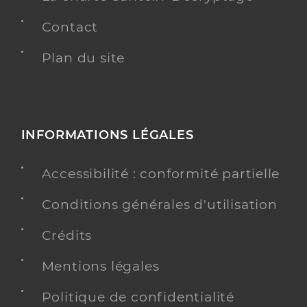
Contact
Plan du site
INFORMATIONS LÉGALES
Accessibilité : conformité partielle
Conditions générales d'utilisation
Crédits
Mentions légales
Politique de confidentialité