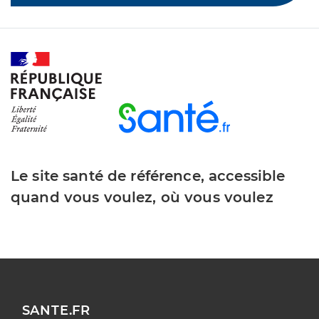
Le site santé de référence, accessible
quand vous voulez, où vous voulez
SANTE.FR