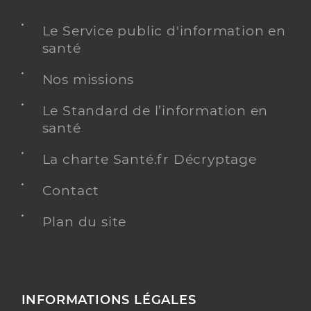
Le Service public d'information en
santé
Nos missions
Le Standard de l’information en
santé
La charte Santé.fr Décryptage
Contact
Plan du site
INFORMATIONS LÉGALES