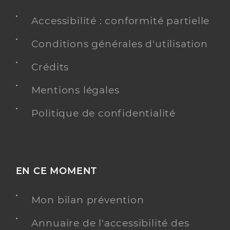
Accessibilité : conformité partielle
Conditions générales d'utilisation
Crédits
Mentions légales
Politique de confidentialité
EN CE MOMENT
Mon bilan prévention
Annuaire de l'accessibilité des