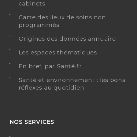
cabinets
Carte des lieux de soins non
programmés
Origines des données annuaire
Les espaces thématiques
En bref, par Santé.fr
Santé et environnement : les bons
réflexes au quotidien
NOS SERVICES