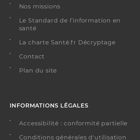
Nos missions
Le Standard de l’information en
santé
La charte Santé.fr Décryptage
Contact
Plan du site
INFORMATIONS LÉGALES
Accessibilité : conformité partielle
Conditions générales d'utilisation