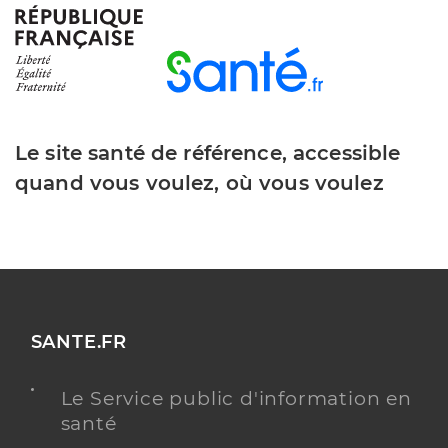
Le site santé de référence, accessible
quand vous voulez, où vous voulez
SANTE.FR
Le Service public d'information en
santé