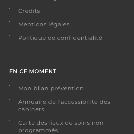
Crédits
Mentions légales
Politique de confidentialité
EN CE MOMENT
Mon bilan prévention
Annuaire de l'accessibilité des
cabinets
Carte des lieux de soins non
programmés