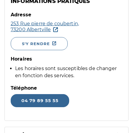
INFORMATIONS PRATIQUES
Adresse
253 Rue pierre de coubertin,
73200 Albertville
S'Y RENDRE
Horaires
Les horaires sont susceptibles de changer
en fonction des services.
Téléphone
04 79 89 55 55