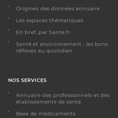
Origines des données annuaire
Les espaces thématiques
En bref, par Santé.fr
Santé et environnement : les bons
réflexes au quotidien
NOS SERVICES
Annuaire des professionnels et des
établissements de santé
Base de médicaments