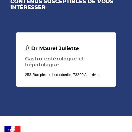
CONTENUS SUSCEPTIBLES DE VOUS
INTÉRESSER
Dr Maurel Juliette
Gastro-entérologue et
hépatologue
253 Rue pierre de coubertin, 73200 Albertville