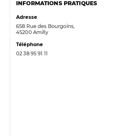
INFORMATIONS PRATIQUES
Adresse
658 Rue des Bourgoins,
45200 Amilly
Téléphone
02 38 95 91 11