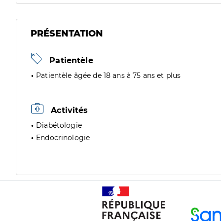
PRÉSENTATION
Patientèle
Patientèle âgée de 18 ans à 75 ans et plus
Activités
Diabétologie
Endocrinologie