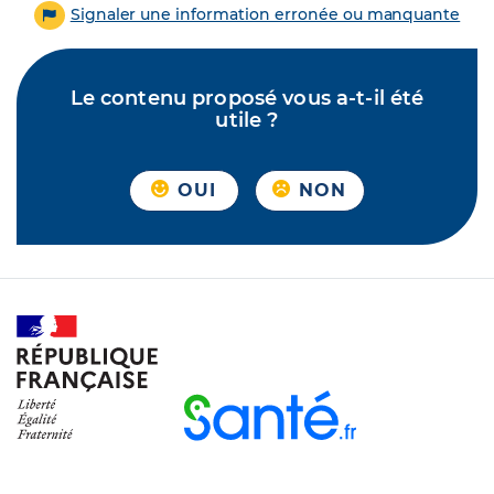
Signaler une information erronée ou manquante
Le contenu proposé vous a-t-il été
utile ?
OUI
NON