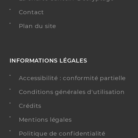
Contact
Plan du site
INFORMATIONS LÉGALES
Accessibilité : conformité partielle
Conditions générales d'utilisation
Crédits
Mentions légales
Politique de confidentialité