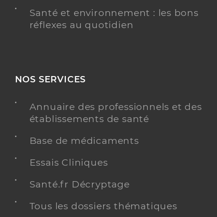
Santé et environnement : les bons
réflexes au quotidien
NOS SERVICES
Annuaire des professionnels et des
établissements de santé
Base de médicaments
Essais Cliniques
Santé.fr Décryptage
Tous les dossiers thématiques