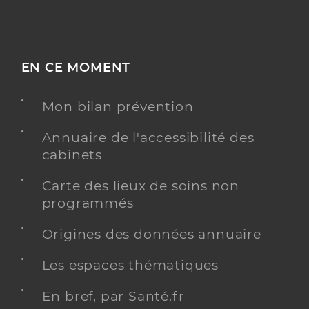
EN CE MOMENT
Mon bilan prévention
Annuaire de l'accessibilité des
cabinets
Carte des lieux de soins non
programmés
Origines des données annuaire
Les espaces thématiques
En bref, par Santé.fr