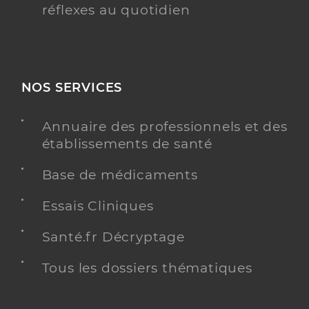
réflexes au quotidien
NOS SERVICES
Annuaire des professionnels et des
établissements de santé
Base de médicaments
Essais Cliniques
Santé.fr Décryptage
Tous les dossiers thématiques