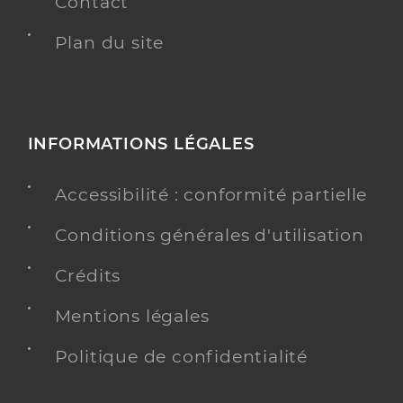
Contact
Plan du site
INFORMATIONS LÉGALES
Accessibilité : conformité partielle
Conditions générales d'utilisation
Crédits
Mentions légales
Politique de confidentialité