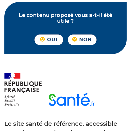
Le contenu proposé vous a-t-il été
utile ?
OUI
NON
Le site santé de référence, accessible