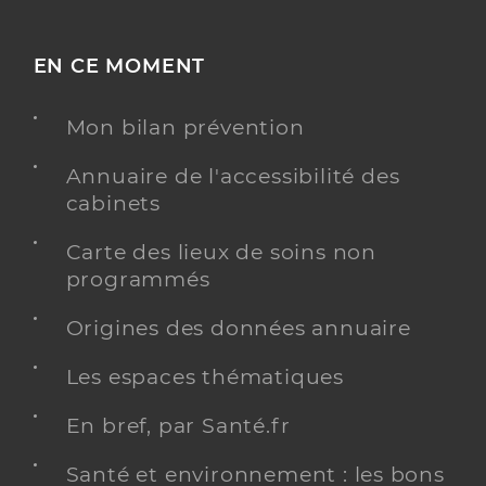
EN CE MOMENT
Mon bilan prévention
Annuaire de l'accessibilité des
cabinets
Carte des lieux de soins non
programmés
Origines des données annuaire
Les espaces thématiques
En bref, par Santé.fr
Santé et environnement : les bons