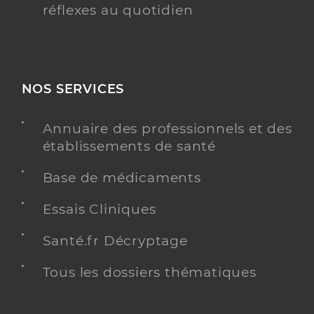
réflexes au quotidien
NOS SERVICES
Annuaire des professionnels et des
établissements de santé
Base de médicaments
Essais Cliniques
Santé.fr Décryptage
Tous les dossiers thématiques