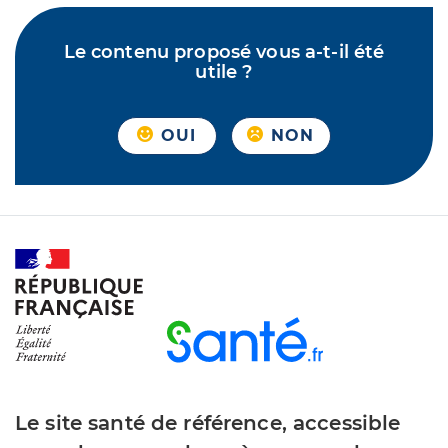
Le contenu proposé vous a-t-il été
utile ?
OUI
NON
Le site santé de référence, accessible