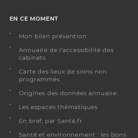
EN CE MOMENT
Mon bilan prévention
Annuaire de l'accessibilité des
cabinets
Carte des lieux de soins non
programmés
Origines des données annuaire
Les espaces thématiques
En bref, par Santé.fr
Santé et environnement : les bons