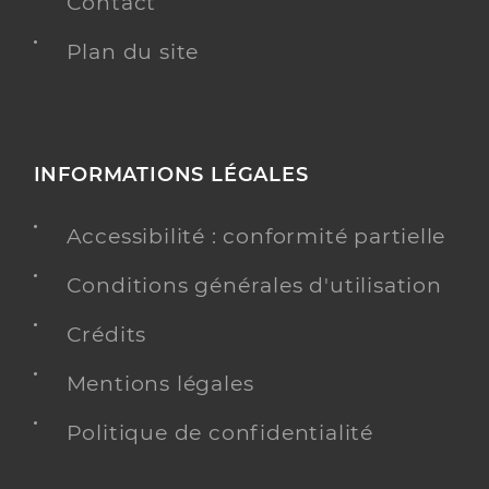
Contact
Plan du site
INFORMATIONS LÉGALES
Accessibilité : conformité partielle
Conditions générales d'utilisation
Crédits
Mentions légales
Politique de confidentialité