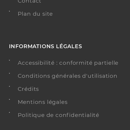
Contact
Plan du site
INFORMATIONS LÉGALES
Accessibilité : conformité partielle
Conditions générales d'utilisation
Crédits
Mentions légales
Politique de confidentialité