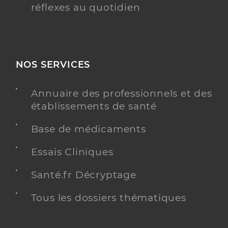
réflexes au quotidien
NOS SERVICES
Annuaire des professionnels et des
établissements de santé
Base de médicaments
Essais Cliniques
Santé.fr Décryptage
Tous les dossiers thématiques