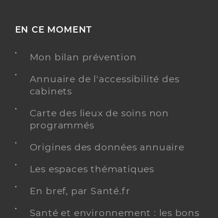
EN CE MOMENT
Mon bilan prévention
Annuaire de l'accessibilité des
cabinets
Carte des lieux de soins non
programmés
Origines des données annuaire
Les espaces thématiques
En bref, par Santé.fr
Santé et environnement : les bons