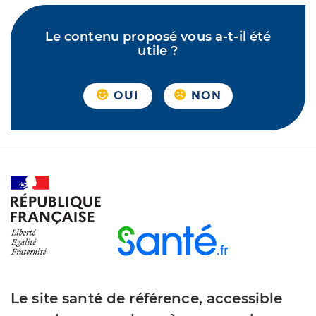
Le contenu proposé vous a-t-il été
utile ?
OUI
NON
Le site santé de référence, accessible