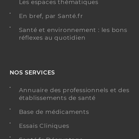
Les espaces thématiques
En bref, par Santé.fr
Santé et environnement : les bons
réflexes au quotidien
NOS SERVICES
Annuaire des professionnels et des
établissements de santé
Base de médicaments
Essais Cliniques