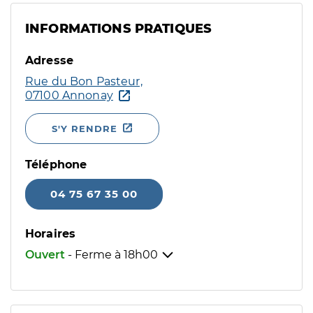
INFORMATIONS PRATIQUES
Adresse
Rue du Bon Pasteur,
07100 Annonay
S'Y RENDRE
Téléphone
04 75 67 35 00
Horaires
Ouvert
- Ferme à
18h00