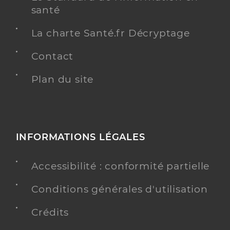
santé
La charte Santé.fr Décryptage
Contact
Plan du site
INFORMATIONS LÉGALES
Accessibilité : conformité partielle
Conditions générales d'utilisation
Crédits