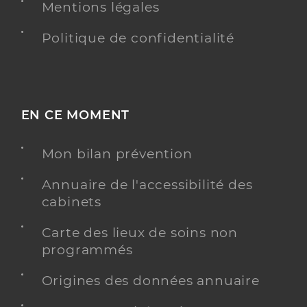
Mentions légales
Politique de confidentialité
EN CE MOMENT
Mon bilan prévention
Annuaire de l'accessibilité des
cabinets
Carte des lieux de soins non
programmés
Origines des données annuaire