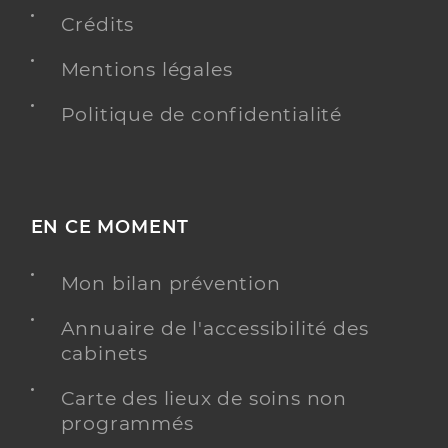
Crédits
Mentions légales
Politique de confidentialité
EN CE MOMENT
Mon bilan prévention
Annuaire de l'accessibilité des
cabinets
Carte des lieux de soins non
programmés