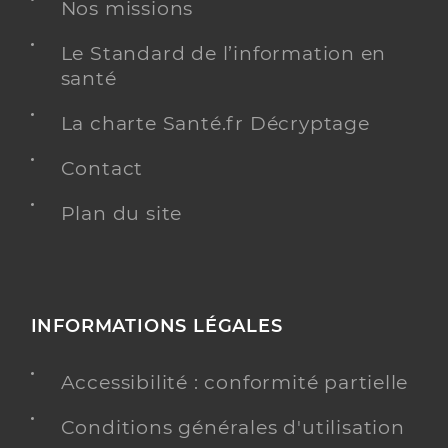
Nos missions
Le Standard de l’information en
santé
La charte Santé.fr Décryptage
Contact
Plan du site
INFORMATIONS LÉGALES
Accessibilité : conformité partielle
Conditions générales d'utilisation