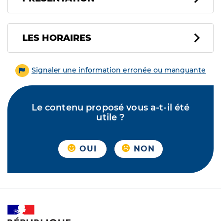
LES HORAIRES
Signaler une information erronée ou manquante
Le contenu proposé vous a-t-il été
utile ?
OUI
NON