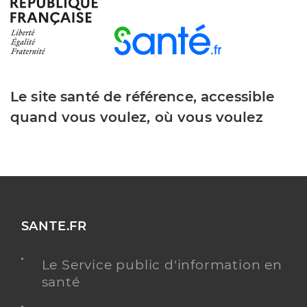
Le site santé de référence, accessible
quand vous voulez, où vous voulez
SANTE.FR
Le Service public d'information en
santé