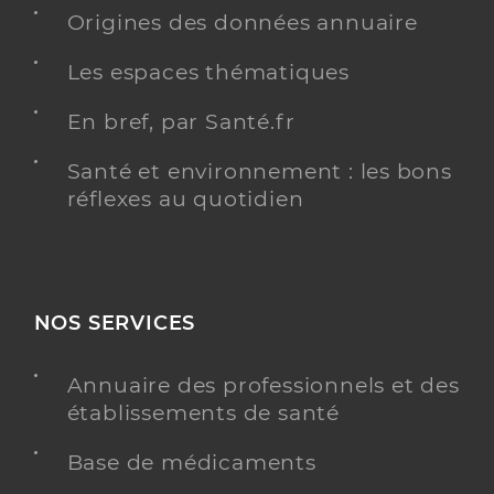
Origines des données annuaire
Les espaces thématiques
En bref, par Santé.fr
Santé et environnement : les bons
réflexes au quotidien
NOS SERVICES
Annuaire des professionnels et des
établissements de santé
Base de médicaments