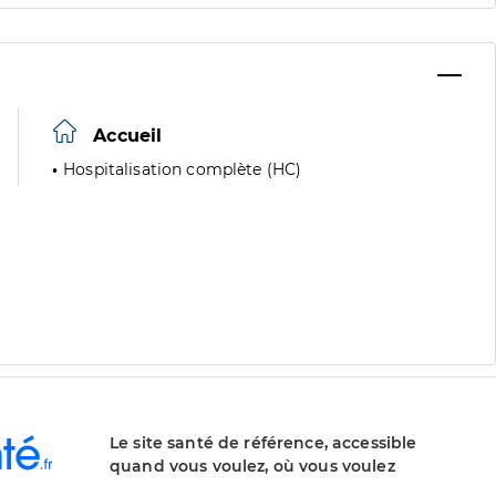
Accueil
Hospitalisation complète (HC)
Le site santé de référence, accessible
quand vous voulez, où vous voulez