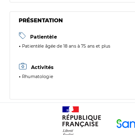
PRÉSENTATION
Patientèle
Patientèle âgée de 18 ans à 75 ans et plus
Activités
Rhumatologie