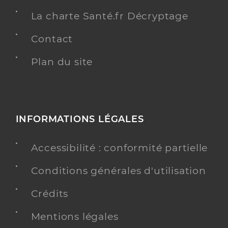
La charte Santé.fr Décryptage
Contact
Plan du site
INFORMATIONS LÉGALES
Accessibilité : conformité partielle
Conditions générales d'utilisation
Crédits
Mentions légales