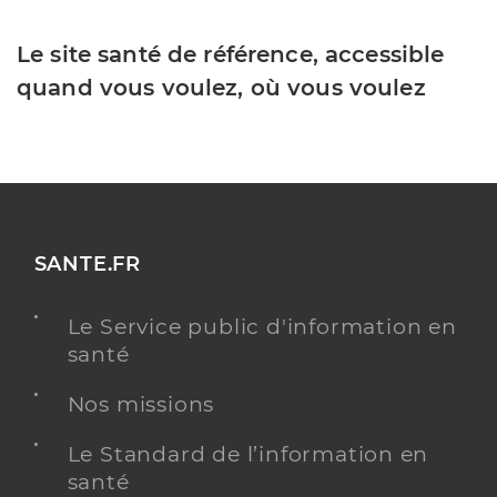
Le site santé de référence, accessible
quand vous voulez, où vous voulez
SANTE.FR
Le Service public d'information en
santé
Nos missions
Le Standard de l’information en
santé