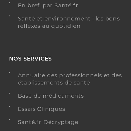
En bref, par Santé.fr
Santé et environnement : les bons
réflexes au quotidien
NOS SERVICES
Annuaire des professionnels et des
établissements de santé
Base de médicaments
Essais Cliniques
Santé.fr Décryptage