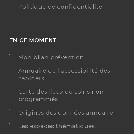
Politique de confidentialité
EN CE MOMENT
Mon bilan prévention
Annuaire de l'accessibilité des
cabinets
Carte des lieux de soins non
programmés
Origines des données annuaire
Les espaces thématiques