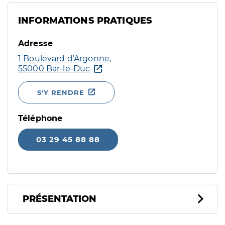
INFORMATIONS PRATIQUES
Adresse
1 Boulevard d’Argonne,
55000 Bar-le-Duc
S'Y RENDRE
Téléphone
03 29 45 88 88
PRÉSENTATION