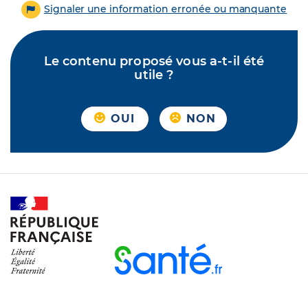
Signaler une information erronée ou manquante
Le contenu proposé vous a-t-il été
utile ?
OUI
NON