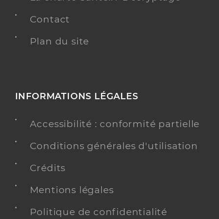
Contact
Plan du site
INFORMATIONS LÉGALES
Accessibilité : conformité partielle
Conditions générales d'utilisation
Crédits
Mentions légales
Politique de confidentialité