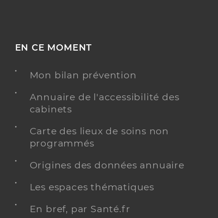
EN CE MOMENT
Mon bilan prévention
Annuaire de l'accessibilité des
cabinets
Carte des lieux de soins non
programmés
Origines des données annuaire
Les espaces thématiques
En bref, par Santé.fr