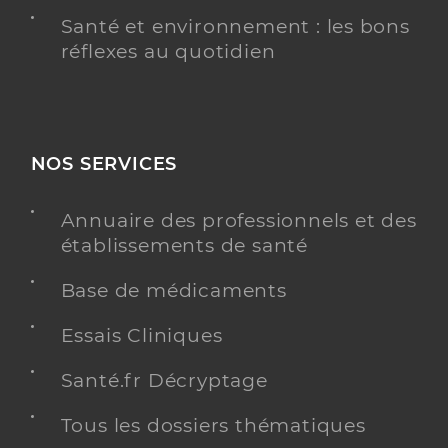
Santé et environnement : les bons
réflexes au quotidien
NOS SERVICES
Annuaire des professionnels et des
établissements de santé
Base de médicaments
Essais Cliniques
Santé.fr Décryptage
Tous les dossiers thématiques