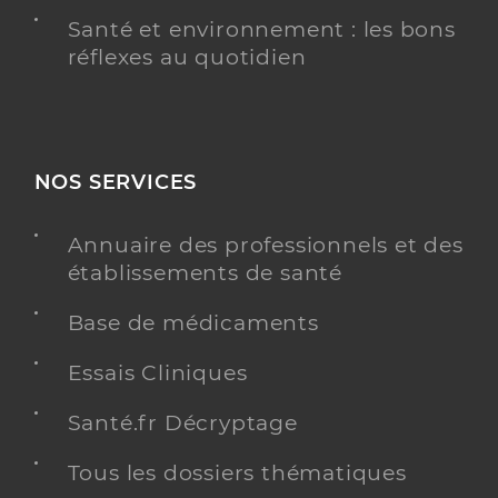
Santé et environnement : les bons
réflexes au quotidien
NOS SERVICES
Annuaire des professionnels et des
établissements de santé
Base de médicaments
Essais Cliniques
Santé.fr Décryptage
Tous les dossiers thématiques