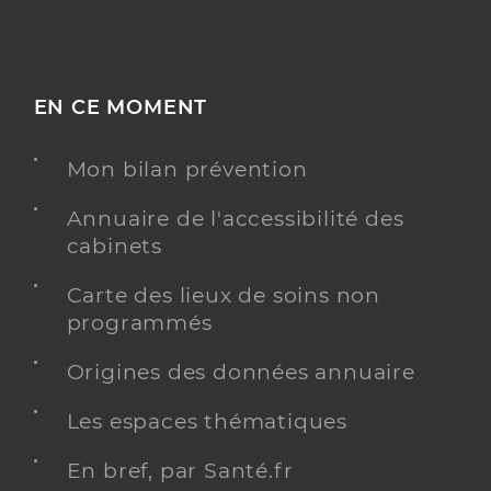
EN CE MOMENT
Mon bilan prévention
Annuaire de l'accessibilité des
cabinets
Carte des lieux de soins non
programmés
Origines des données annuaire
Les espaces thématiques
En bref, par Santé.fr