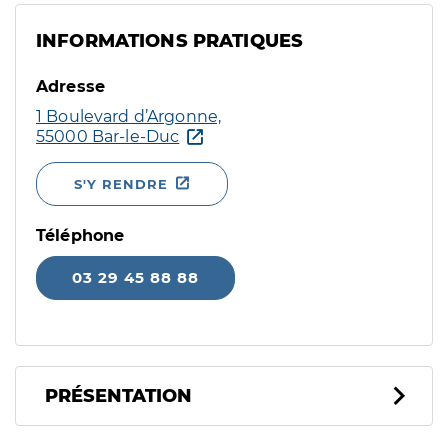
INFORMATIONS PRATIQUES
Adresse
1 Boulevard d’Argonne,
55000 Bar-le-Duc
S'Y RENDRE
Téléphone
03 29 45 88 88
PRÉSENTATION