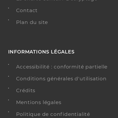
Contact
Plan du site
INFORMATIONS LÉGALES
Accessibilité : conformité partielle
Conditions générales d'utilisation
Crédits
Mentions légales
Politique de confidentialité