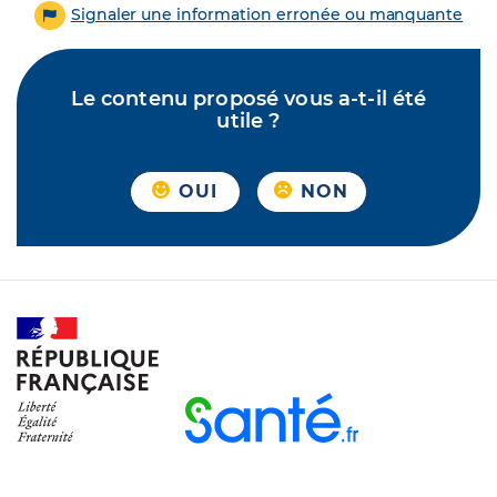
Signaler une information erronée ou manquante
Le contenu proposé vous a-t-il été
utile ?
OUI
NON