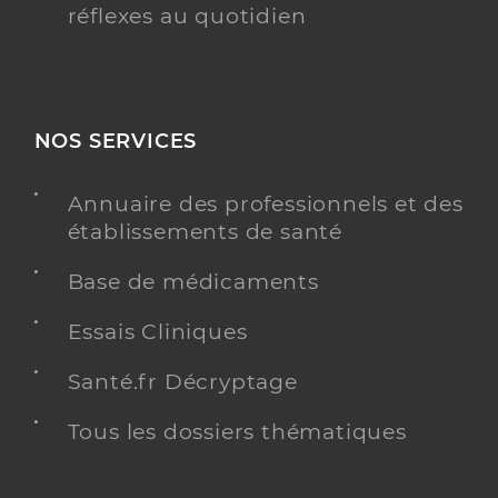
réflexes au quotidien
NOS SERVICES
Annuaire des professionnels et des
établissements de santé
Base de médicaments
Essais Cliniques
Santé.fr Décryptage
Tous les dossiers thématiques