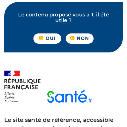
Le contenu proposé vous a-t-il été
utile ?
OUI
NON
Le site santé de référence, accessible