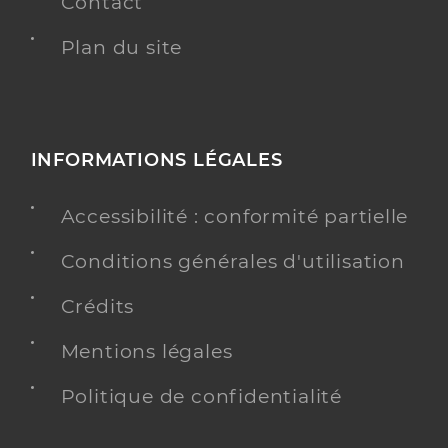
Contact
Plan du site
INFORMATIONS LÉGALES
Accessibilité : conformité partielle
Conditions générales d'utilisation
Crédits
Mentions légales
Politique de confidentialité