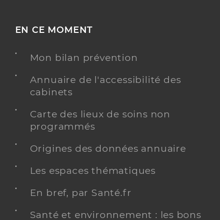
EN CE MOMENT
Mon bilan prévention
Annuaire de l'accessibilité des
cabinets
Carte des lieux de soins non
programmés
Origines des données annuaire
Les espaces thématiques
En bref, par Santé.fr
Santé et environnement : les bons