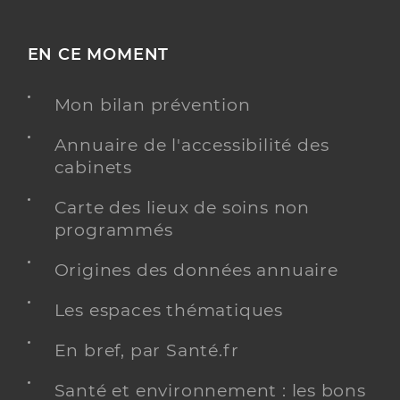
EN CE MOMENT
Mon bilan prévention
Annuaire de l'accessibilité des
cabinets
Carte des lieux de soins non
programmés
Origines des données annuaire
Les espaces thématiques
En bref, par Santé.fr
Santé et environnement : les bons