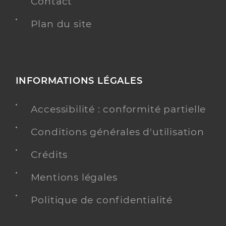
Contact
Plan du site
INFORMATIONS LÉGALES
Accessibilité : conformité partielle
Conditions générales d'utilisation
Crédits
Mentions légales
Politique de confidentialité