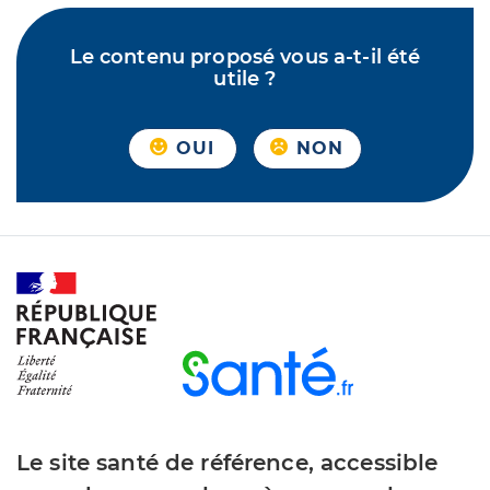
Le contenu proposé vous a-t-il été
utile ?
OUI
NON
Le site santé de référence, accessible