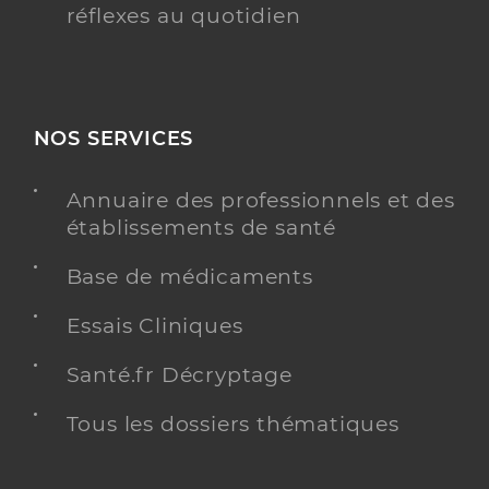
réflexes au quotidien
NOS SERVICES
Annuaire des professionnels et des
établissements de santé
Base de médicaments
Essais Cliniques
Santé.fr Décryptage
Tous les dossiers thématiques