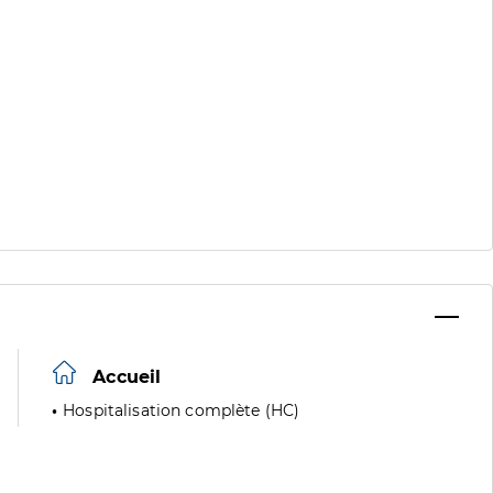
Accueil
Hospitalisation complète (HC)