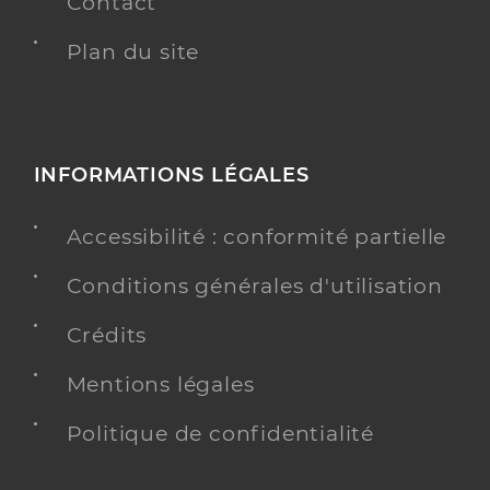
Contact
Plan du site
INFORMATIONS LÉGALES
Accessibilité : conformité partielle
Conditions générales d'utilisation
Crédits
Mentions légales
Politique de confidentialité