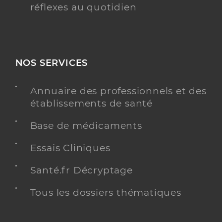
réflexes au quotidien
NOS SERVICES
Annuaire des professionnels et des
établissements de santé
Base de médicaments
Essais Cliniques
Santé.fr Décryptage
Tous les dossiers thématiques