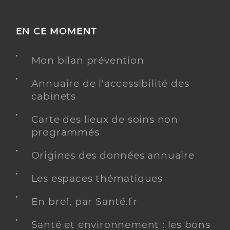
EN CE MOMENT
Mon bilan prévention
Annuaire de l'accessibilité des
cabinets
Carte des lieux de soins non
programmés
Origines des données annuaire
Les espaces thématiques
En bref, par Santé.fr
Santé et environnement : les bons