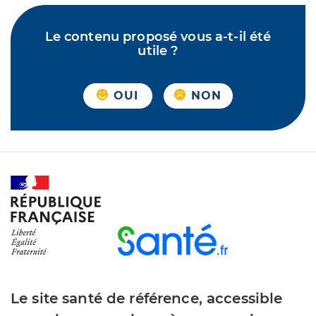
Le contenu proposé vous a-t-il été
utile ?
OUI
NON
Le site santé de référence, accessible