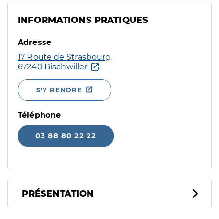
INFORMATIONS PRATIQUES
Adresse
17 Route de Strasbourg,
67240 Bischwiller
S'Y RENDRE
Téléphone
03 88 80 22 22
PRÉSENTATION