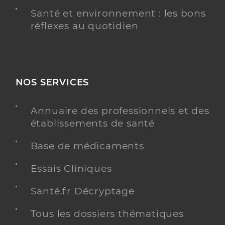
Santé et environnement : les bons
réflexes au quotidien
NOS SERVICES
Annuaire des professionnels et des
établissements de santé
Base de médicaments
Essais Cliniques
Santé.fr Décryptage
Tous les dossiers thématiques