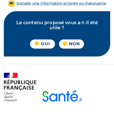
Signaler une information erronée ou manquante
Le contenu proposé vous a-t-il été
utile ?
OUI
NON