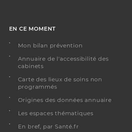
EN CE MOMENT
Mon bilan prévention
Annuaire de l'accessibilité des
cabinets
Carte des lieux de soins non
programmés
Origines des données annuaire
Les espaces thématiques
En bref, par Santé.fr