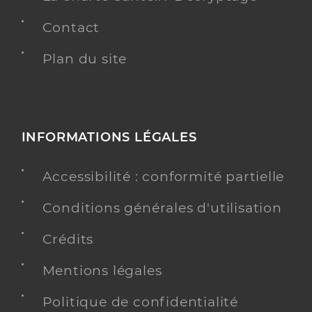
Contact
Plan du site
INFORMATIONS LÉGALES
Accessibilité : conformité partielle
Conditions générales d'utilisation
Crédits
Mentions légales
Politique de confidentialité