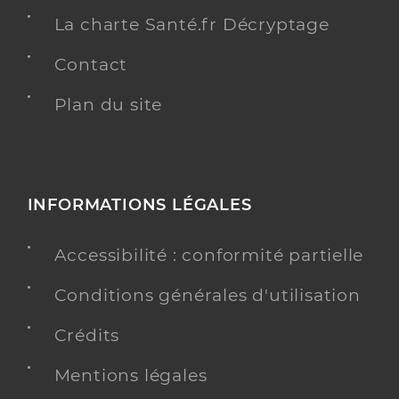
La charte Santé.fr Décryptage
Contact
Plan du site
INFORMATIONS LÉGALES
Accessibilité : conformité partielle
Conditions générales d'utilisation
Crédits
Mentions légales