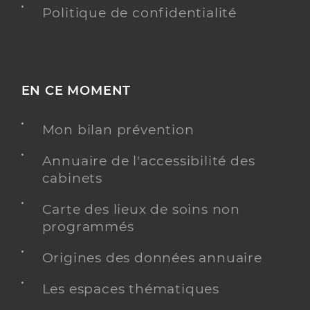
Politique de confidentialité
EN CE MOMENT
Mon bilan prévention
Annuaire de l'accessibilité des
cabinets
Carte des lieux de soins non
programmés
Origines des données annuaire
Les espaces thématiques