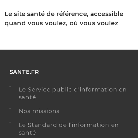
Le site santé de référence, accessible
quand vous voulez, où vous voulez
SANTE.FR
Le Service public d'information en
santé
Nos missions
Le Standard de l’information en
santé