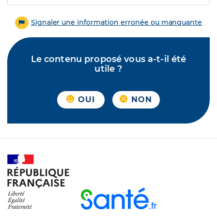
Signaler une information erronée ou manquante
Le contenu proposé vous a-t-il été
utile ?
OUI
NON