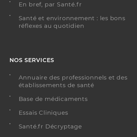
En bref, par Santé.fr
Santé et environnement : les bons
réflexes au quotidien
NOS SERVICES
Annuaire des professionnels et des
établissements de santé
Base de médicaments
Essais Cliniques
Santé.fr Décryptage