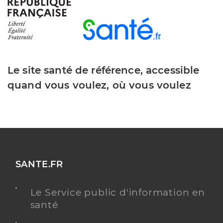
Le site santé de référence, accessible
quand vous voulez, où vous voulez
SANTE.FR
Le Service public d'information en
santé