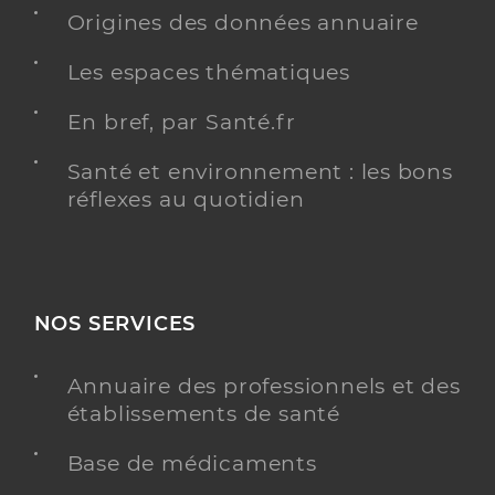
Origines des données annuaire
Les espaces thématiques
En bref, par Santé.fr
Santé et environnement : les bons
réflexes au quotidien
NOS SERVICES
Annuaire des professionnels et des
établissements de santé
Base de médicaments