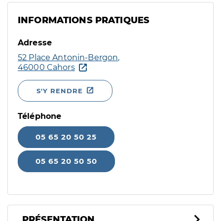
INFORMATIONS PRATIQUES
Adresse
52 Place Antonin-Bergon,
46000 Cahors
S'Y RENDRE
Téléphone
05 65 20 50 25
05 65 20 50 50
PRÉSENTATION