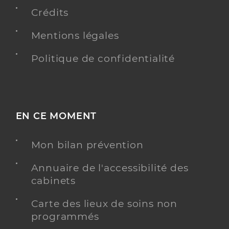
Crédits
Mentions légales
Politique de confidentialité
EN CE MOMENT
Mon bilan prévention
Annuaire de l'accessibilité des
cabinets
Carte des lieux de soins non
programmés