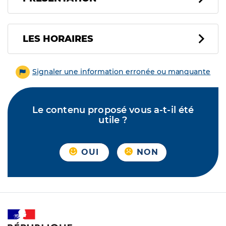
LES HORAIRES
Signaler une information erronée ou manquante
Le contenu proposé vous a-t-il été
utile ?
OUI
NON