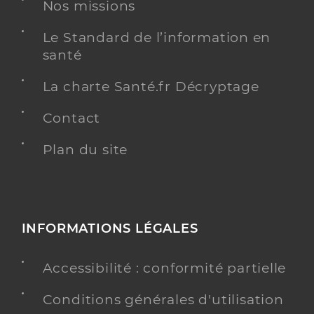
Nos missions
Le Standard de l’information en
santé
La charte Santé.fr Décryptage
Contact
Plan du site
INFORMATIONS LÉGALES
Accessibilité : conformité partielle
Conditions générales d'utilisation