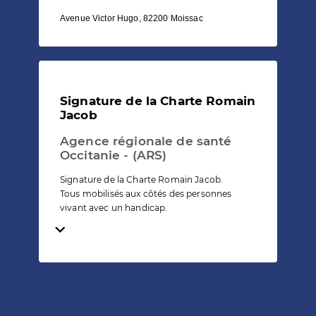
Avenue Victor Hugo, 82200 Moissac
Signature de la Charte Romain
Jacob
Agence régionale de santé
Occitanie - (ARS)
Signature de la Charte Romain Jacob.
Tous mobilisés aux côtés des personnes
vivant avec un handicap.
Temps de lecture