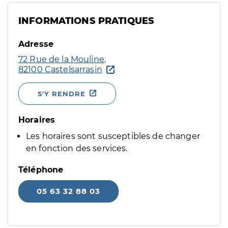
INFORMATIONS PRATIQUES
Adresse
72 Rue de la Mouline,
82100 Castelsarrasin
S'Y RENDRE
Horaires
Les horaires sont susceptibles de changer
en fonction des services.
Téléphone
05 63 32 88 03