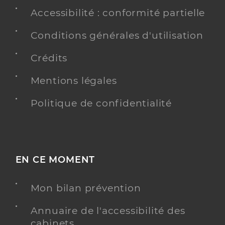
Accessibilité : conformité partielle
Conditions générales d'utilisation
Crédits
Mentions légales
Politique de confidentialité
EN CE MOMENT
Mon bilan prévention
Annuaire de l'accessibilité des
cabinets