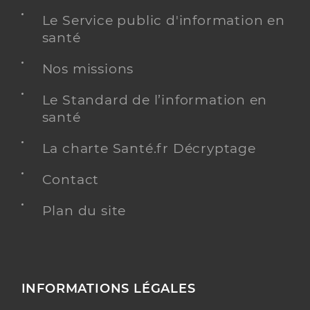
Le Service public d'information en
santé
Nos missions
Le Standard de l’information en
santé
La charte Santé.fr Décryptage
Contact
Plan du site
INFORMATIONS LÉGALES