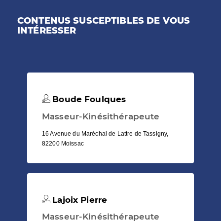
CONTENUS SUSCEPTIBLES DE VOUS
INTÉRESSER
Boude Foulques
Masseur-Kinésithérapeute
16 Avenue du Maréchal de Lattre de Tassigny,
82200 Moissac
Lajoix Pierre
Masseur-Kinésithérapeute