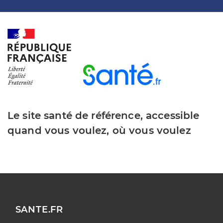
Le site santé de référence, accessible
quand vous voulez, où vous voulez
SANTE.FR