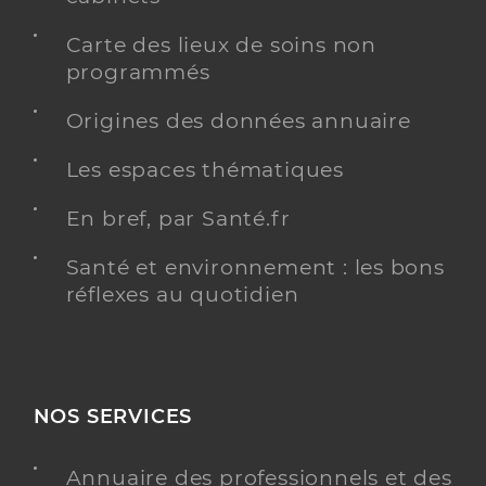
Carte des lieux de soins non
programmés
Origines des données annuaire
Les espaces thématiques
En bref, par Santé.fr
Santé et environnement : les bons
réflexes au quotidien
NOS SERVICES
Annuaire des professionnels et des