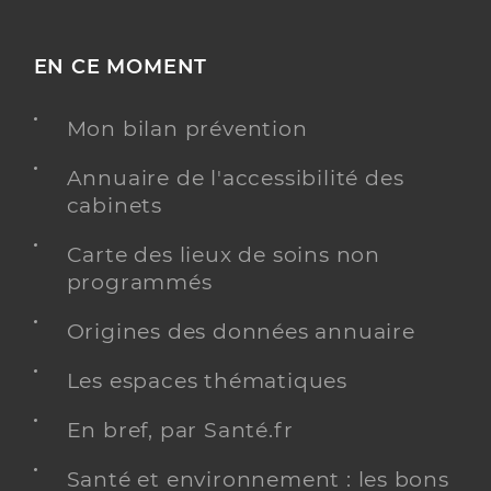
EN CE MOMENT
Mon bilan prévention
Annuaire de l'accessibilité des
cabinets
Carte des lieux de soins non
programmés
Origines des données annuaire
Les espaces thématiques
En bref, par Santé.fr
Santé et environnement : les bons