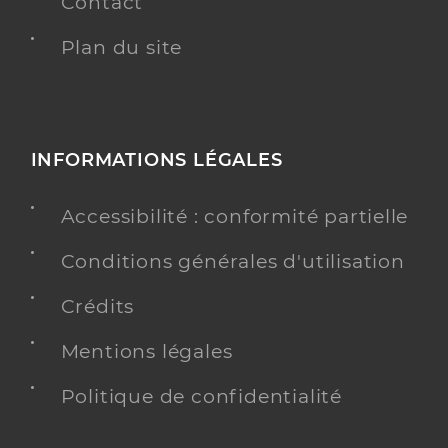
Contact
Plan du site
INFORMATIONS LÉGALES
Accessibilité : conformité partielle
Conditions générales d'utilisation
Crédits
Mentions légales
Politique de confidentialité