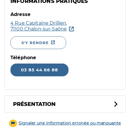
INFORMATIONS PRATIQUES
Adresse
4 Rue Capitaine Drillien,
71100 Chalon-sur-Saône
S'Y RENDRE
Téléphone
03 85 44 66 88
PRÉSENTATION
Signaler une information erronée ou manquante