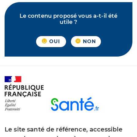
Le contenu proposé vous a-t-il été
utile ?
OUI
NON
Le site santé de référence, accessible