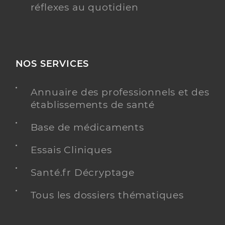
réflexes au quotidien
NOS SERVICES
Annuaire des professionnels et des
établissements de santé
Base de médicaments
Essais Cliniques
Santé.fr Décryptage
Tous les dossiers thématiques