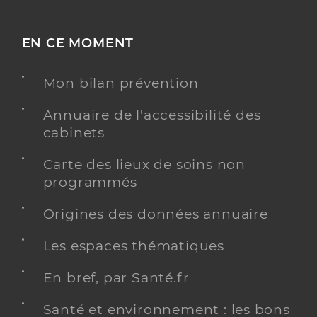
EN CE MOMENT
Mon bilan prévention
Annuaire de l'accessibilité des
cabinets
Carte des lieux de soins non
programmés
Origines des données annuaire
Les espaces thématiques
En bref, par Santé.fr
Santé et environnement : les bons