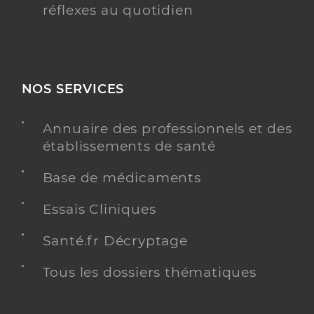
réflexes au quotidien
NOS SERVICES
Annuaire des professionnels et des
établissements de santé
Base de médicaments
Essais Cliniques
Santé.fr Décryptage
Tous les dossiers thématiques