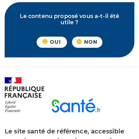
Le contenu proposé vous a-t-il été
utile ?
OUI
NON
Le site santé de référence, accessible