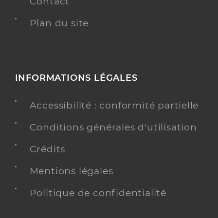
Contact
Plan du site
INFORMATIONS LÉGALES
Accessibilité : conformité partielle
Conditions générales d'utilisation
Crédits
Mentions légales
Politique de confidentialité