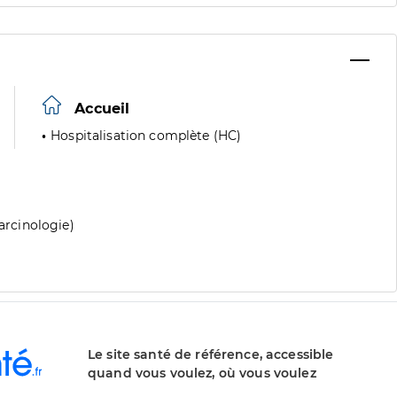
Accueil
Hospitalisation complète (HC)
carcinologie)
Le site santé de référence, accessible
quand vous voulez, où vous voulez