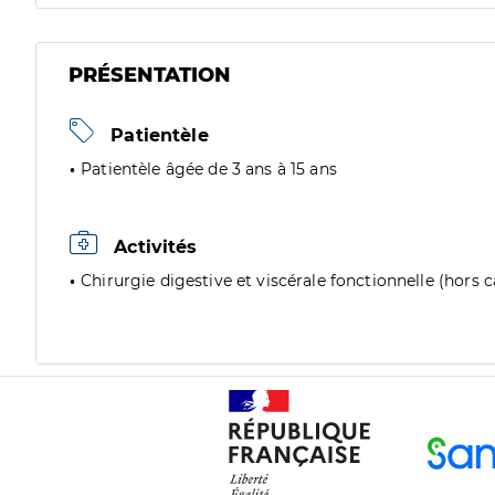
PRÉSENTATION
Patientèle
Patientèle âgée de 3 ans à 15 ans
Activités
Chirurgie digestive et viscérale fonctionnelle (hors 