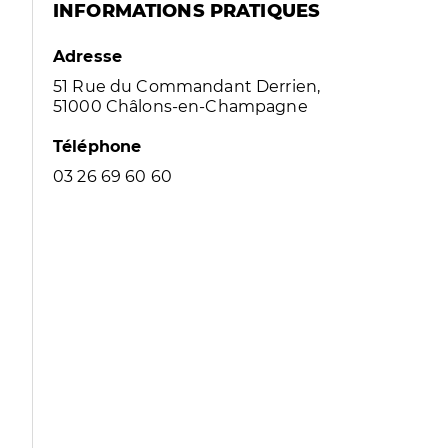
INFORMATIONS PRATIQUES
Adresse
51 Rue du Commandant Derrien,
51000 Châlons-en-Champagne
Téléphone
03 26 69 60 60